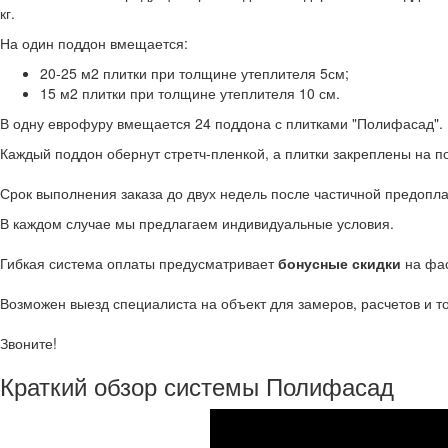
кг.
На один поддон вмещается:
20-25 м2 плитки при толщине утеплителя 5см;
15 м2 плитки при толщине утеплителя 10 см.
В одну еврофуру вмещается 24 поддона с плитками "Полифасад".
Каждый поддон обернут стретч-пленкой, а плитки закреплены на 
Срок выполнения заказа до двух недель после частичной предопл
В каждом случае мы предлагаем индивидуальные условия.
Гибкая система оплаты предусматривает
бонусные скидки
на фа
Возможен выезд специалиста на объект для замеров, расчетов и т
Звоните!
Краткий обзор системы Полифасад