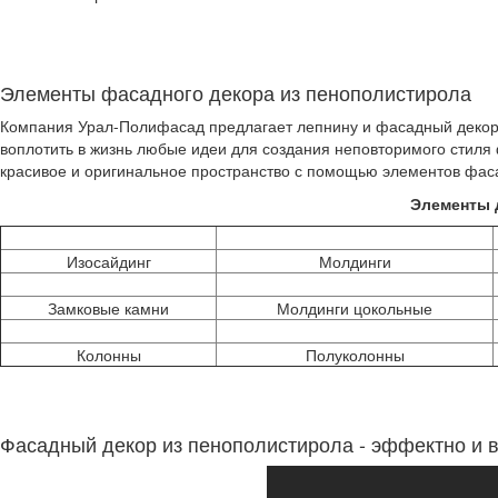
Элементы фасадного декора из пенополистирола
Компания Урал-Полифасад предлагает лепнину и фасадный декор
воплотить в жизнь любые идеи для создания неповторимого стиля
красивое и оригинальное пространство с помощью элементов фаса
Элементы 
Изосайдинг
Молдинги
Замковые камни
Молдинги цокольные
Колонны
Полуколонны
Фасадный декор из пенополистирола - эффектно и 