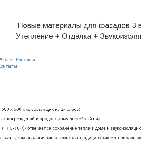
Новые материалы для фасадов 3 в
Утепление + Отделка + Звукоизоля
Видео
|
Контакты
Контакты
500 х 500 мм, состоящих из 2х слоев:
от повреждений и придает дому достойный вид.
ППС-16Ф)) отвечает за сохранение тепла в доме и звукоизоляцию
 выше, чем аналогичные показатели традиционных материалов врод