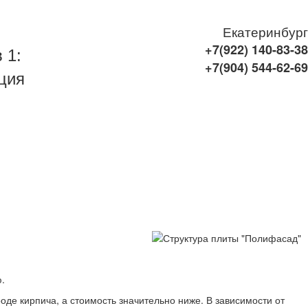
Екатеринбург
+7(922)
140-83-38
 1:
+7(904)
544-62-69
ция
.
е кирпича, а стоимость значительно ниже. В зависимости от