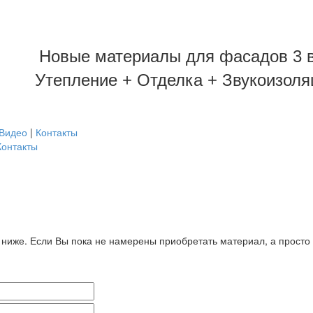
Новые материалы для фасадов 3 в
Утепление + Отделка + Звукоизоля
Видео
|
Контакты
Контакты
ниже. Если Вы пока не намерены приобретать материал, а просто