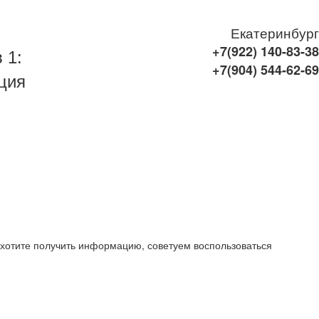
Екатеринбург
+7(922)
140-83-38
 1:
+7(904)
544-62-69
ция
 хотите получить информацию, советуем воспользоваться