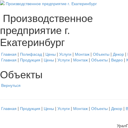
Производственное
предприятие г.
Екатеринбург
Главная
|
Полифасад
|
Цены
|
Услуги
|
Монтаж
|
Объекты
|
Декор
|
Главная
|
Продукция
|
Цены
|
Услуги
|
Монтаж
|
Объекты
|
Видео
|
Объекты
Вернуться
Главная
|
Продукция
|
Цены
|
Услуги
|
Монтаж
|
Объекты
|
Декор
|
УралП