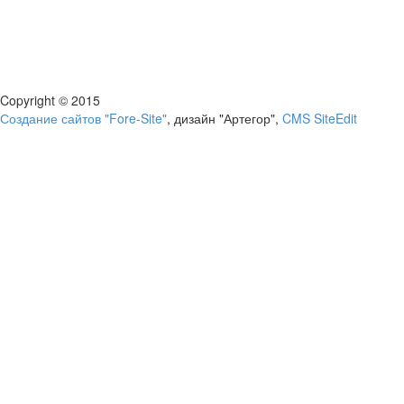
Copyright © 2015
Создание сайтов "Fore-Site"
, дизайн "Артегор",
CMS SiteEdit