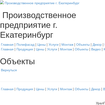
Производственное
предприятие г.
Екатеринбург
Главная
|
Полифасад
|
Цены
|
Услуги
|
Монтаж
|
Объекты
|
Декор
|
Главная
|
Продукция
|
Цены
|
Услуги
|
Монтаж
|
Объекты
|
Видео
|
Объекты
Вернуться
Главная
|
Продукция
|
Цены
|
Услуги
|
Монтаж
|
Объекты
|
Декор
|
УралП