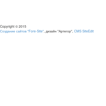
Copyright © 2015
Создание сайтов "Fore-Site"
, дизайн "Артегор",
CMS SiteEdit