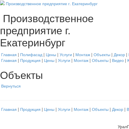
Производственное
предприятие г.
Екатеринбург
Главная
|
Полифасад
|
Цены
|
Услуги
|
Монтаж
|
Объекты
|
Декор
|
Главная
|
Продукция
|
Цены
|
Услуги
|
Монтаж
|
Объекты
|
Видео
|
Объекты
Вернуться
Главная
|
Продукция
|
Цены
|
Услуги
|
Монтаж
|
Объекты
|
Декор
|
УралП