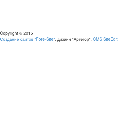
Copyright © 2015
Создание сайтов "Fore-Site"
, дизайн "Артегор",
CMS SiteEdit