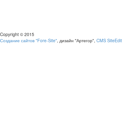
Copyright © 2015
Создание сайтов "Fore-Site"
, дизайн "Артегор",
CMS SiteEdit