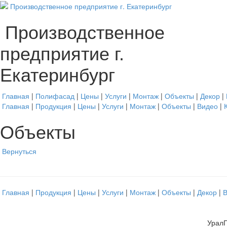
Производственное
предприятие г.
Екатеринбург
Главная
|
Полифасад
|
Цены
|
Услуги
|
Монтаж
|
Объекты
|
Декор
|
Главная
|
Продукция
|
Цены
|
Услуги
|
Монтаж
|
Объекты
|
Видео
|
Объекты
Вернуться
Главная
|
Продукция
|
Цены
|
Услуги
|
Монтаж
|
Объекты
|
Декор
|
УралП