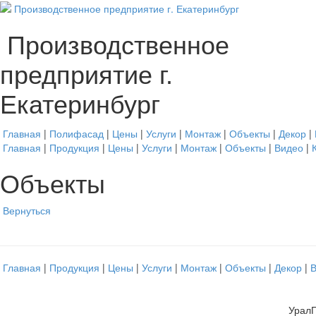
Производственное
предприятие г.
Екатеринбург
Главная
|
Полифасад
|
Цены
|
Услуги
|
Монтаж
|
Объекты
|
Декор
|
Главная
|
Продукция
|
Цены
|
Услуги
|
Монтаж
|
Объекты
|
Видео
|
Объекты
Вернуться
Главная
|
Продукция
|
Цены
|
Услуги
|
Монтаж
|
Объекты
|
Декор
|
УралП