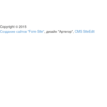
Copyright © 2015
Создание сайтов "Fore-Site"
, дизайн "Артегор",
CMS SiteEdit