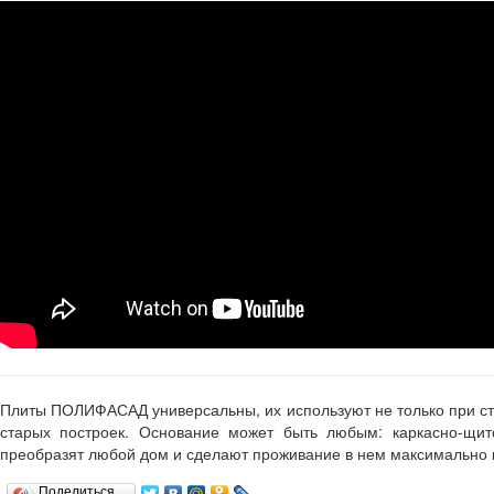
Плиты ПОЛИФАСАД универсальны, их используют не только при стр
старых построек. Основание может быть любым: каркасно-щи
преобразят любой дом и сделают проживание в нем максимально
Поделиться…