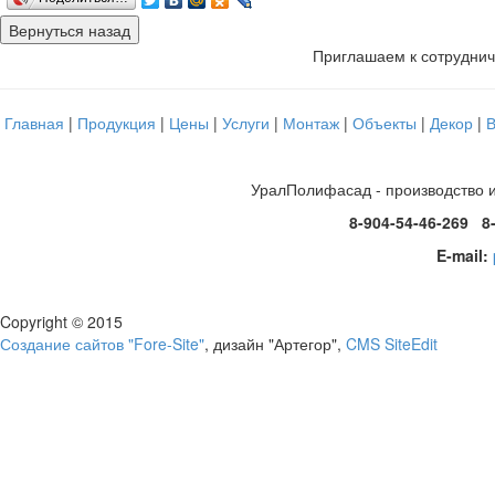
Приглашаем к сотруднич
Главная
|
Продукция
|
Цены
|
Услуги
|
Монтаж
|
Объекты
|
Декор
|
УралПолифасад - производство 
8-904-54-46-269 8
E-mail:
Copyright © 2015
Создание сайтов "Fore-Site"
, дизайн "Артегор",
CMS SiteEdit